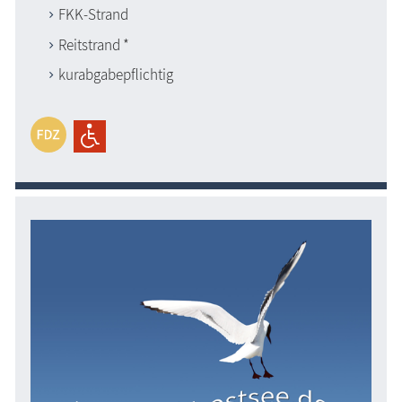
FKK-Strand
Reitstrand *
kurabgabepflichtig