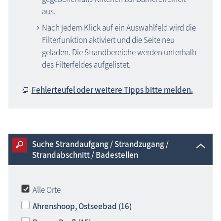
aus.
Nach jedem Klick auf ein Auswahlfeld wird die
Filterfunktion aktiviert und die Seite neu
geladen. Die Strandbereiche werden unterhalb
des Filterfeldes aufgelistet.
Fehlerteufel oder weitere Tipps bitte melden.
Suche Strandaufgang / Strandzugang /
Strandabschnitt / Badestellen
Alle Orte
Ahrenshoop, Ostseebad (16)