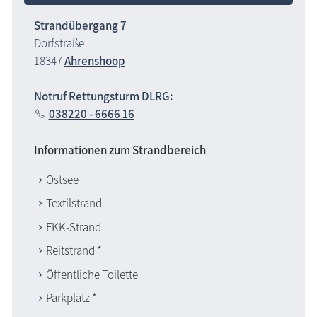
Strandübergang 7
Dorfstraße
18347
Ahrenshoop
Notruf Rettungsturm DLRG:
038220 - 6666 16
Informationen zum Strandbereich
Ostsee
Textilstrand
FKK-Strand
Reitstrand *
Öffentliche Toilette
Parkplatz *