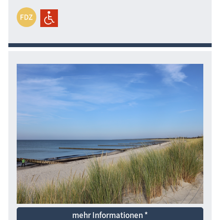
mehr Informationen *