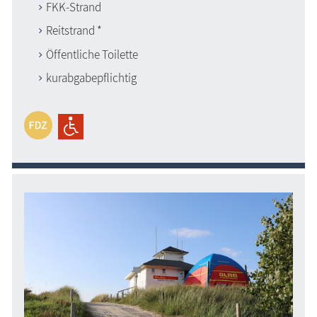
FKK-Strand
Reitstrand *
Öffentliche Toilette
kurabgabepflichtig