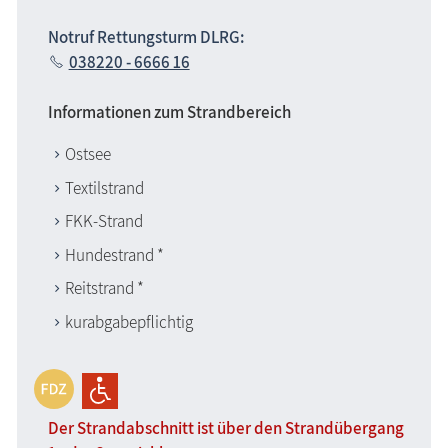
Notruf Rettungsturm DLRG:
038220 - 6666 16
Informationen zum Strandbereich
Ostsee
Textilstrand
FKK-Strand
Hundestrand *
Reitstrand *
kurabgabepflichtig
Der Strandabschnitt ist über den Strandübergang