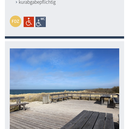
kurabgabepflichtig