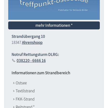
mehr Informationen *
Strandübergang 10
18347
Ahrenshoop
Notruf Rettungsturm DLRG:
038220 - 6666 16
Informationen zum Strandbereich
Ostsee
Textilstrand
FKK-Strand
Reitstrand *