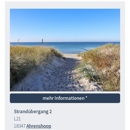
mehr Informationen *
Strandübergang 2
L21
18347
Ahrenshoop