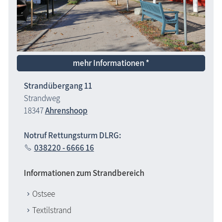
mehr Informationen *
Strandübergang 11
Strandweg
18347
Ahrenshoop
Notruf Rettungsturm DLRG:
038220 - 6666 16
Informationen zum Strandbereich
Ostsee
Textilstrand