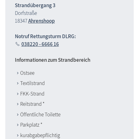
Strandübergang 3
Dorfstraße
18347
Ahrenshoop
Notruf Rettungsturm DLRG:
038220 - 6666 16
Informationen zum Strandbereich
Ostsee
Textilstrand
FKK-Strand
Reitstrand *
Öffentliche Toilette
Parkplatz *
kurabgabepflichtig