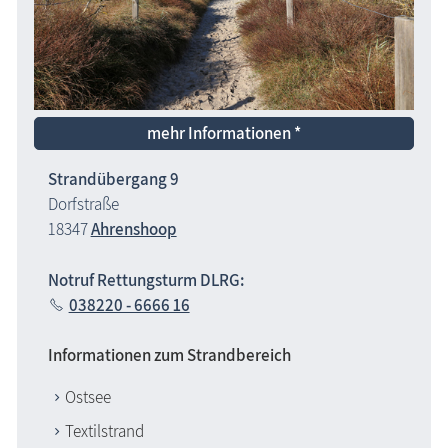
mehr Informationen *
Strandübergang 9
Dorfstraße
18347
Ahrenshoop
Notruf Rettungsturm DLRG:
038220 - 6666 16
Informationen zum Strandbereich
Ostsee
Textilstrand