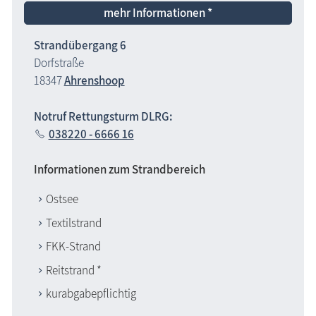
mehr Informationen *
Strandübergang 6
Dorfstraße
18347
Ahrenshoop
Notruf Rettungsturm DLRG:
038220 - 6666 16
Informationen zum Strandbereich
Ostsee
Textilstrand
FKK-Strand
Reitstrand *
kurabgabepflichtig