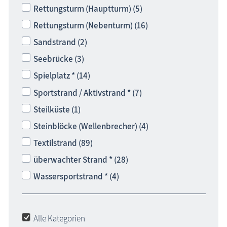
Rettungsturm (Hauptturm) (5)
Rettungsturm (Nebenturm) (16)
Sandstrand (2)
Seebrücke (3)
Spielplatz * (14)
Sportstrand / Aktivstrand * (7)
Steilküste (1)
Steinblöcke (Wellenbrecher) (4)
Textilstrand (89)
überwachter Strand * (28)
Wassersportstrand * (4)
Alle Kategorien