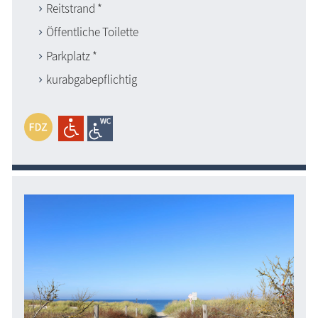
Reitstrand *
Öffentliche Toilette
Parkplatz *
kurabgabepflichtig