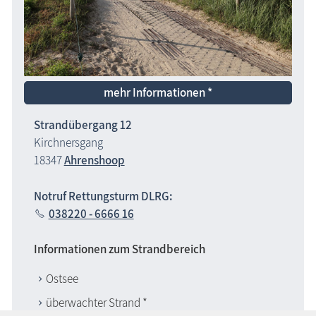
mehr Informationen *
Strandübergang 12
Kirchnersgang
18347
Ahrenshoop
Notruf Rettungsturm DLRG:
038220 - 6666 16
Informationen zum Strandbereich
Ostsee
überwachter Strand *