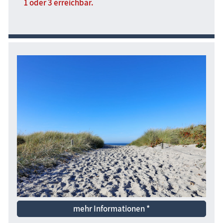
1 oder 3 erreichbar.
mehr Informationen *