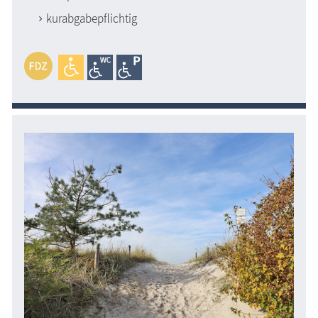
kurabgabepflichtig