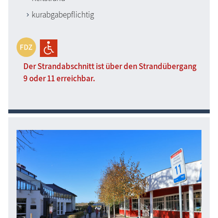
kurabgabepflichtig
Der Strandabschnitt ist über den Strandübergang
9 oder 11 erreichbar.