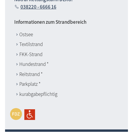
038220 - 6666 16
Informationen zum Strandbereich
Ostsee
Textilstrand
FKK-Strand
Hundestrand *
Reitstrand *
Parkplatz *
kurabgabepflichtig