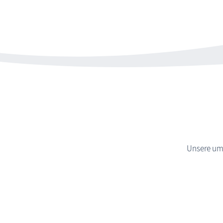
Unsere umf