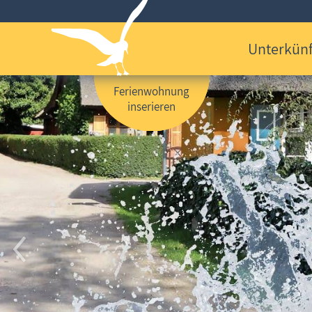
Unterkünf
Ferienwohnung
inserieren