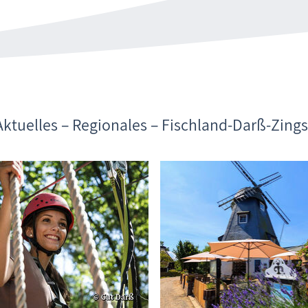
Aktuelles – Regionales – Fischland-Darß-Zings