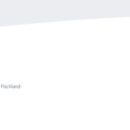
 Fischland-