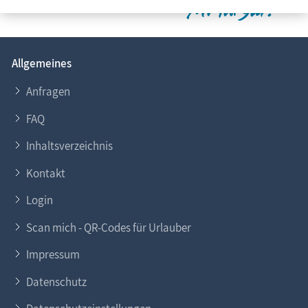
Allgemeines
Anfragen
FAQ
Inhaltsverzeichnis
Kontakt
Login
Scan mich - QR-Codes für Urlauber
Impressum
Datenschutz