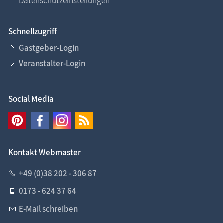
Datenschutzeinstellungen
Schnellzugriff
Gastgeber-Login
Veranstalter-Login
Social Media
Kontakt Webmaster
+49 (0)38 202 - 306 87
0173 - 624 37 64
E-Mail schreiben