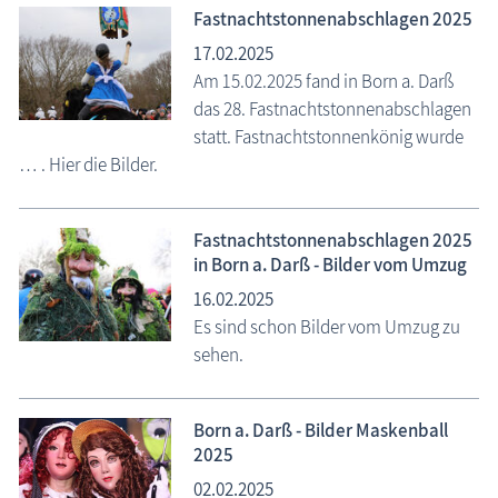
Fastnachtstonnenabschlagen 2025
17.02.2025
Am 15.02.2025 fand in Born a. Darß
das 28. Fastnachtstonnenabschlagen
statt. Fastnachtstonnenkönig wurde
… . Hier die Bilder.
Fastnachtstonnenabschlagen 2025
in Born a. Darß - Bilder vom Umzug
16.02.2025
Es sind schon Bilder vom Umzug zu
sehen.
Born a. Darß - Bilder Maskenball
2025
02.02.2025