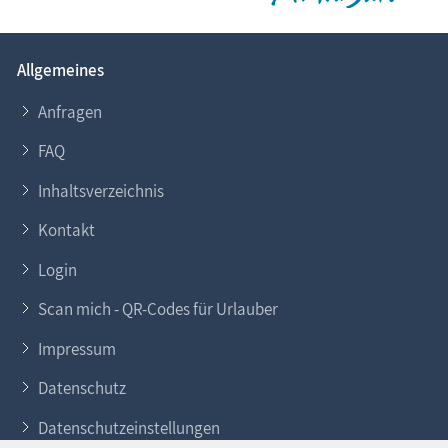
Allgemeines
Anfragen
FAQ
Inhaltsverzeichnis
Kontakt
Login
Scan mich - QR-Codes für Urlauber
Impressum
Datenschutz
Datenschutzeinstellungen