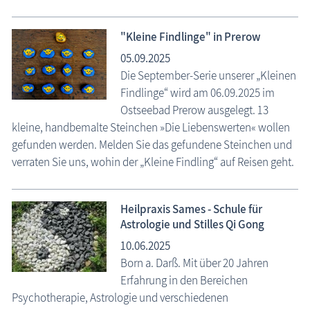
"Kleine Findlinge" in Prerow
05.09.2025
Die September-Serie unserer „Kleinen
Findlinge“ wird am 06.09.2025 im
Ostseebad Prerow ausgelegt. 13
kleine, handbemalte Steinchen »Die Liebenswerten« wollen
gefunden werden. Melden Sie das gefundene Steinchen und
verraten Sie uns, wohin der „Kleine Findling“ auf Reisen geht.
Heilpraxis Sames - Schule für
Astrologie und Stilles Qi Gong
10.06.2025
Born a. Darß. Mit über 20 Jahren
Erfahrung in den Bereichen
Psychotherapie, Astrologie und verschiedenen