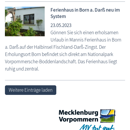
Ferienhaus in Born a. Darß neu im
System
23.05.2023
Gönnen Sie sich einen erholsamen
Urlaub in Mannis Ferienhaus in Born
a. Darß auf der Halbinsel Fischland-Darß-Zingst. Der
Erholungsort Born befindet sich direkt am Nationalpark
Vorpommersche-Boddenlandschaft. Das Ferienhaus liegt
ruhig und zentral.
Weitere Einträge laden