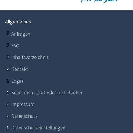
Allgemeines
Anfragen
FAQ
Inhaltsverzeichnis
Kontakt
Login
Scan mich - QR-Codes für Urlauber
Impressum
Datenschutz
Datenschutzeinstellungen