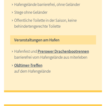
Hafengelände barrierefrei, ohne Geländer
Stege ohne Geländer
Öffentliche Toilette in der Saison, keine
behindertengerechte Toilette
Veranstaltungen am Hafen
Hafenfest und
Prerower Drachenbootrennen
barrierefrei vom Hafengelände aus miterleben
Oldtimer-Treffen
auf dem Hafengelände