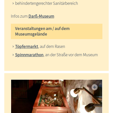
behindertengerechter Sanitärbereich
Infos zum
Darß-Museum
Veranstaltungen am / auf dem
Museumsgelände
Töpfermarkt
, auf dem Rasen
Spinnmarathon
, an der Straße vor dem Museum