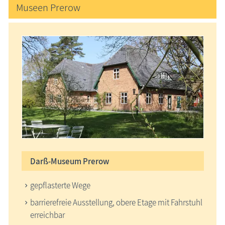
Museen Prerow
Darß-Museum Prerow
gepflasterte Wege
barrierefreie Ausstellung, obere Etage mit Fahrstuhl
erreichbar