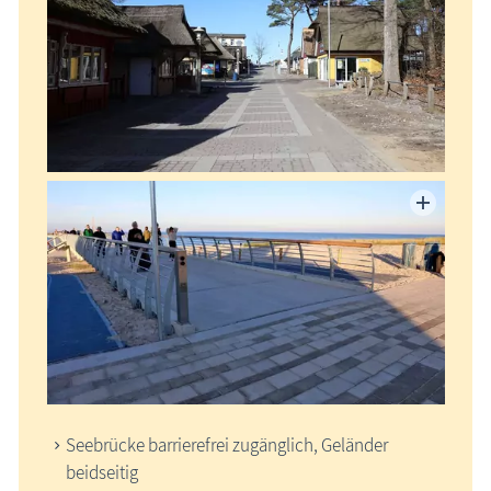
Seebrücke barrierefrei zugänglich, Geländer
beidseitig