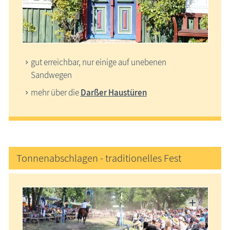
gut erreichbar, nur einige auf unebenen
Sandwegen
mehr über die
Darßer Haustüren
Tonnenabschlagen - traditionelles Fest