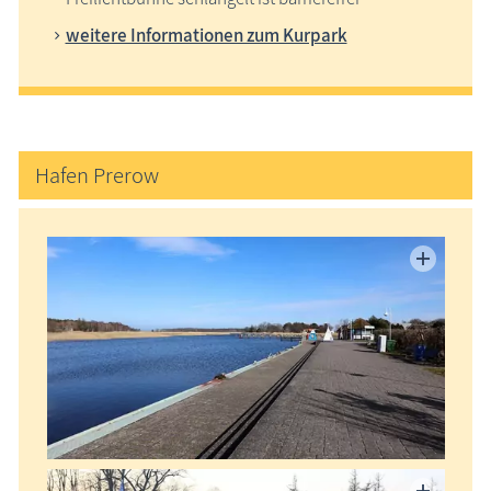
weitere Informationen zum Kurpark
Hafen Prerow