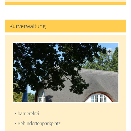
Kurverwaltung
barrierefrei
Behindertenparkplatz