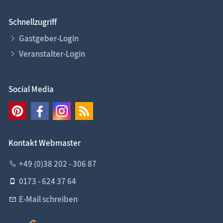
Schnellzugriff
Gastgeber-Login
Veranstalter-Login
Social Media
Kontakt Webmaster
+49 (0)38 202 - 306 87
0173 - 624 37 64
E-Mail schreiben