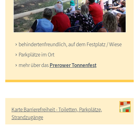
behindertenfreundlich, auf dem Festplatz / Wiese
Parkplätze im Ort
mehr über das
Prerower Tonnenfest
Karte Barrierefreiheit - Toiletten, Parkplätze,
Strandzugänge