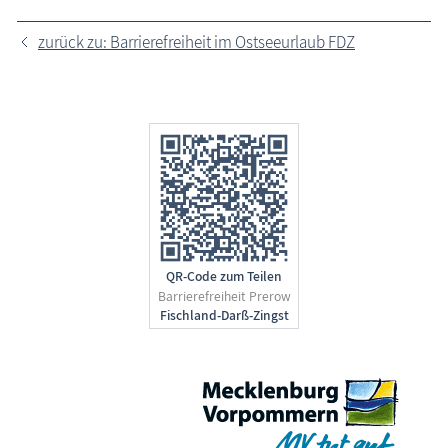
zurück zu: Barrierefreiheit im Ostseeurlaub FDZ
QR-Code zum Teilen
Barrierefreiheit Prerow