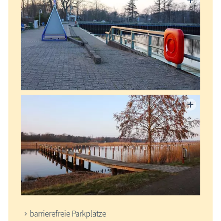
barrierefreie Parkplätze