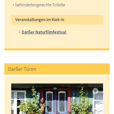
behindertengerechte Toilette
Veranstaltungen im Kiek In
Darßer Naturfilmfestival
Darßer Türen