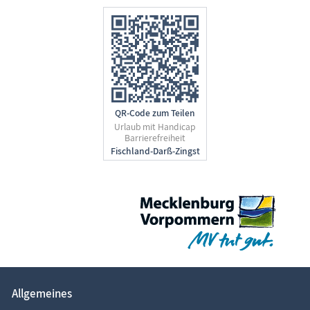
QR-Code zum Teilen
Urlaub mit Handicap
Barrierefreiheit
Allgemeines