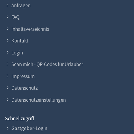
Anfragen
FAQ
Inhaltsverzeichnis
Kontakt
Login
Scan mich - QR-Codes für Urlauber
Impressum
Datenschutz
Datenschutzeinstellungen
Schnellzugriff
Gastgeber-Login