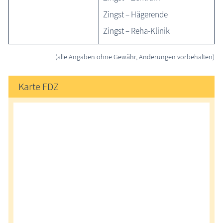
Zingst – Hägerende
Zingst – Reha-Klinik
(alle Angaben ohne Gewähr, Änderungen vorbehalten)
Karte FDZ