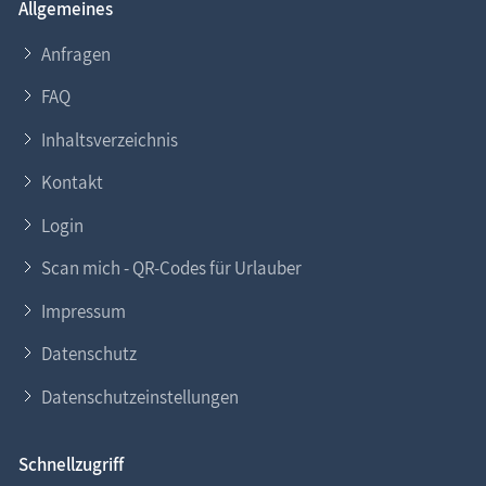
Allgemeines
Anfragen
FAQ
Inhaltsverzeichnis
Kontakt
Login
Scan mich - QR-Codes für Urlauber
Impressum
Datenschutz
Datenschutzeinstellungen
Schnellzugriff