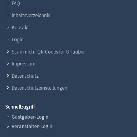
FAQ
Inhaltsverzeichnis
Kontakt
Login
Scan mich - QR-Codes für Urlauber
Impressum
Datenschutz
Datenschutzeinstellungen
Schnellzugriff
Gastgeber-Login
Veranstalter-Login