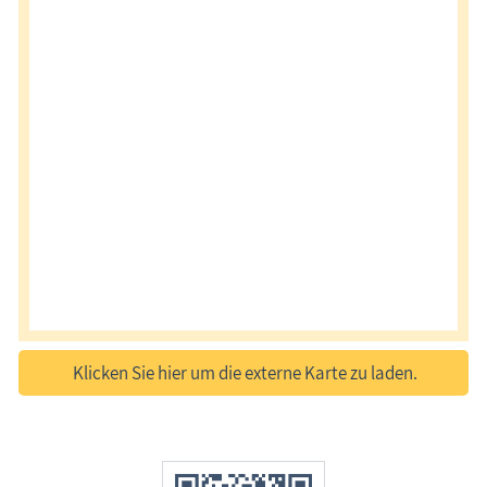
Klicken Sie hier um die externe Karte zu laden.