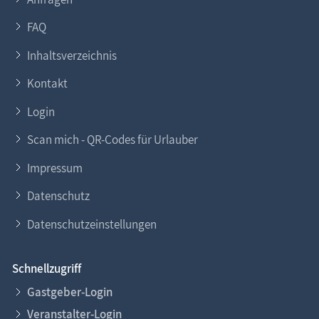
FAQ
Inhaltsverzeichnis
Kontakt
Login
Scan mich - QR-Codes für Urlauber
Impressum
Datenschutz
Datenschutzeinstellungen
Schnellzugriff
Gastgeber-Login
Veranstalter-Login