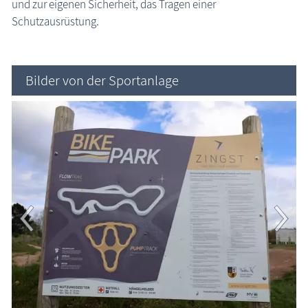
und zur eigenen Sicherheit, das Tragen einer
Schutzausrüstung.
Bilder von der Sportanlage