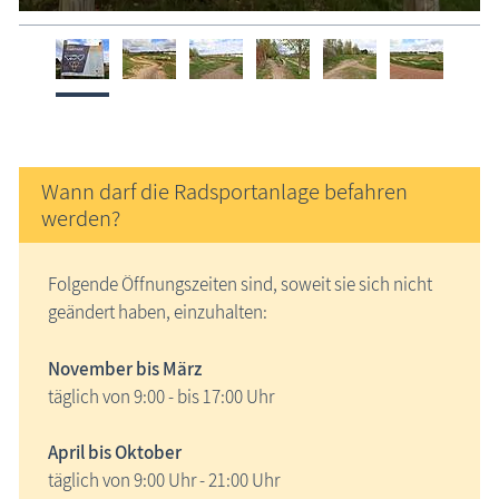
Wann darf die Radsportanlage befahren
werden?
Folgende Öffnungszeiten sind, soweit sie sich nicht
geändert haben, einzuhalten:
November bis März
täglich von 9:00 - bis 17:00 Uhr
April bis Oktober
täglich von 9:00 Uhr - 21:00 Uhr