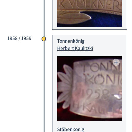
1958 / 1959
Tonnenkönig
Herbert Kaulitzki
Stäbenkönig