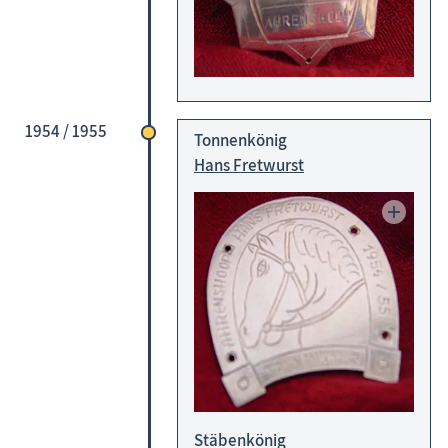
Veranstaltungen
1954 / 1955
Tonnenkönig
Hans Fretwurst
Stäbenkönig