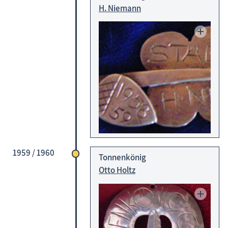
H. Niemann
1959 / 1960
Tonnenkönig
Otto Holtz