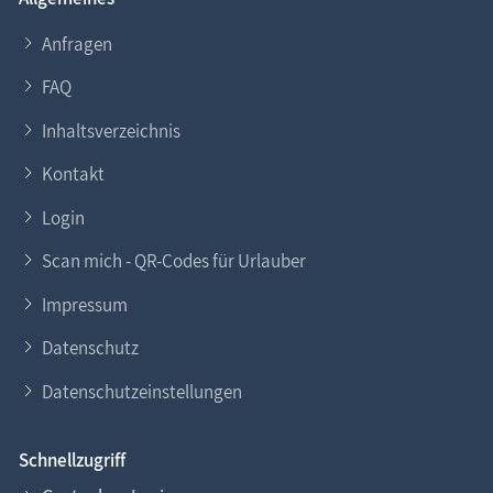
Anfragen
FAQ
Inhaltsverzeichnis
Kontakt
Login
Scan mich - QR-Codes für Urlauber
Impressum
Datenschutz
Datenschutzeinstellungen
Schnellzugriff