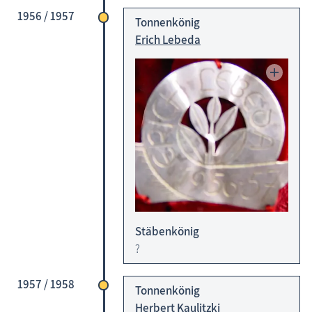
1956 / 1957
Tonnenkönig
Erich Lebeda
Stäbenkönig
?
1957 / 1958
Tonnenkönig
Herbert Kaulitzki