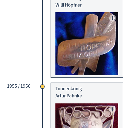
Willi Höpfner
1955 / 1956
Tonnenkönig
Artur Pahnke