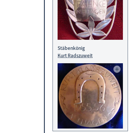
Stäbenkönig
Kurt Radszuweit