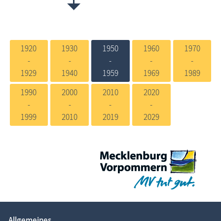
1920
1930
1950
1960
1970
-
-
-
-
-
1929
1940
1959
1969
1989
1990
2000
2010
2020
-
-
-
-
1999
2010
2019
2029
Allgemeines