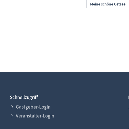
Schnellzugriff
Gastgeber-Login
Veranstalter-Login