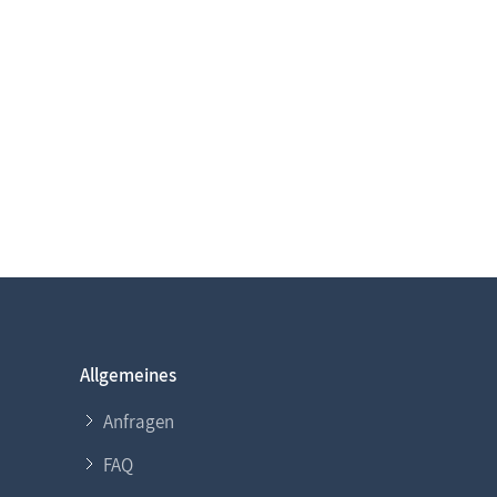
Allgemeines
Anfragen
FAQ