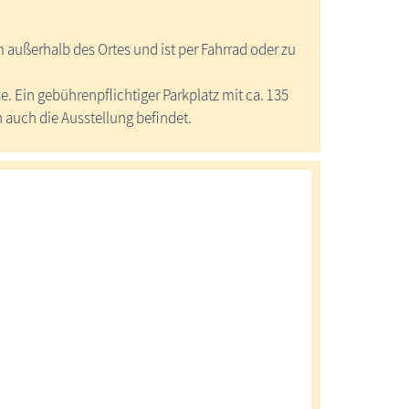
 außerhalb des Ortes und ist per Fahrrad oder zu
. Ein gebührenpflichtiger Parkplatz mit ca. 135
 auch die Ausstellung befindet.