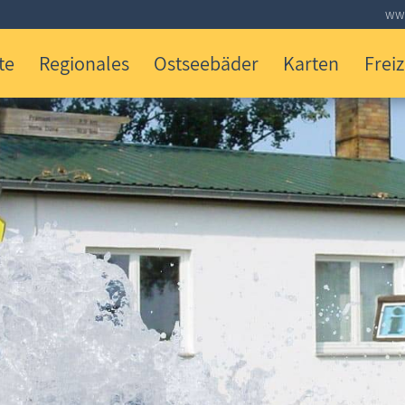
www
te
Regionales
Ostseebäder
Karten
Freiz