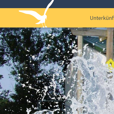
Unterkünf