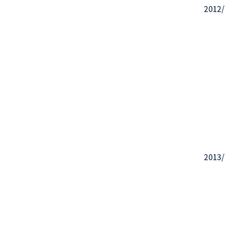
2012/
2013/