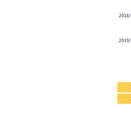
2018/
2019/