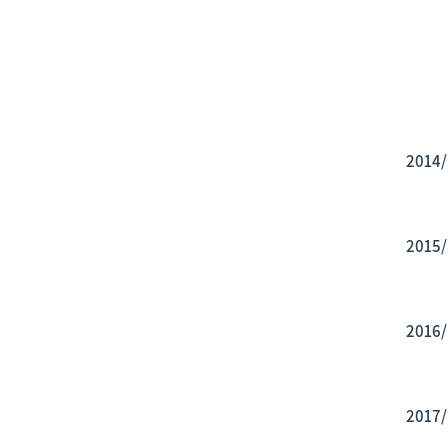
2014/
2015/
2016/
2017/