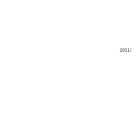
2011/