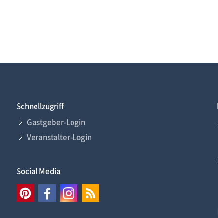
Schnellzugriff
Gastgeber-Login
Veranstalter-Login
Social Media