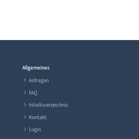
Allgemeines
Anfragen
FAQ
Inhaltsverzeichnis
Kontakt
Login