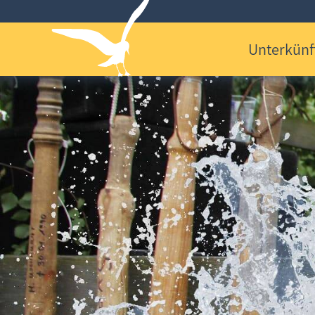
Unterkünf