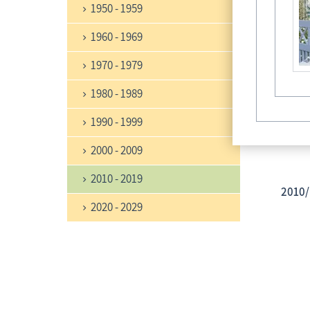
1950 - 1959
1960 - 1969
1970 - 1979
1980 - 1989
1990 - 1999
2000 - 2009
2010 - 2019
2010/
2020 - 2029