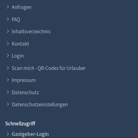
Anfragen
FAQ
Inhaltsverzeichnis
Kontakt
Login
Scan mich - QR-Codes für Urlauber
Impressum
Datenschutz
Datenschutzeinstellungen
Schnellzugriff
Gastgeber-Login