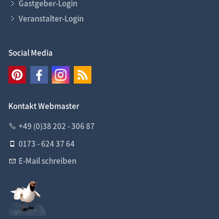
Gastgeber-Login
Veranstalter-Login
Social Media
Kontakt Webmaster
+49 (0)38 202 - 306 87
0173 - 624 37 64
E-Mail schreiben