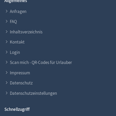
Allgemeines
Anfragen
FAQ
Inhaltsverzeichnis
Kontakt
Login
Scan mich - QR-Codes für Urlauber
Impressum
Datenschutz
Datenschutzeinstellungen
Schnellzugriff