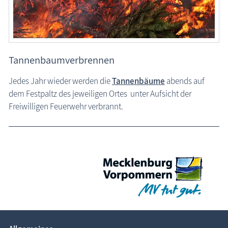
Begriffe der Region
Veranstaltungen
Tannenbaumverbrennen
Jedes Jahr wieder werden die
Tannenbäume
abends auf
dem Festpaltz des jeweiligen Ortes unter Aufsicht der
Freiwilligen Feuerwehr verbrannt.