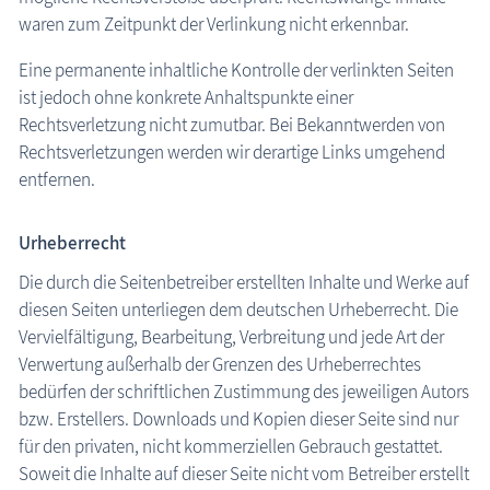
waren zum Zeitpunkt der Verlinkung nicht erkennbar.
Eine permanente inhaltliche Kontrolle der verlinkten Seiten
ist jedoch ohne konkrete Anhaltspunkte einer
Rechtsverletzung nicht zumutbar. Bei Bekanntwerden von
Rechtsverletzungen werden wir derartige Links umgehend
entfernen.
Urheberrecht
Die durch die Seitenbetreiber erstellten Inhalte und Werke auf
diesen Seiten unterliegen dem deutschen Urheberrecht. Die
Vervielfältigung, Bearbeitung, Verbreitung und jede Art der
Verwertung außerhalb der Grenzen des Urheberrechtes
bedürfen der schriftlichen Zustimmung des jeweiligen Autors
bzw. Erstellers. Downloads und Kopien dieser Seite sind nur
für den privaten, nicht kommerziellen Gebrauch gestattet.
Soweit die Inhalte auf dieser Seite nicht vom Betreiber erstellt