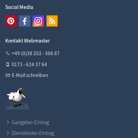
Social Media
Kontakt Webmaster
+49 (0)38 202 - 306 87
0173 - 624 37 64
E-Mail schreiben
Gastgeber-Eintrag
Dienstleister-Eintrag