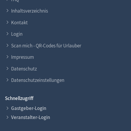
Inhaltsverzeichnis
Kontakt
Login
Scan mich - QR-Codes für Urlauber
Impressum
Datenschutz
Datenschutzeinstellungen
Schnellzugriff
Gastgeber-Login
Veranstalter-Login