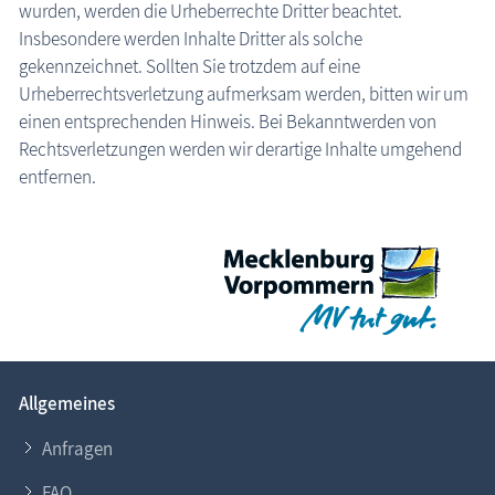
wurden, werden die Urheberrechte Dritter beachtet.
Insbesondere werden Inhalte Dritter als solche
gekennzeichnet. Sollten Sie trotzdem auf eine
Urheberrechtsverletzung aufmerksam werden, bitten wir um
einen entsprechenden Hinweis. Bei Bekanntwerden von
Rechtsverletzungen werden wir derartige Inhalte umgehend
entfernen.
Allgemeines
Anfragen
FAQ