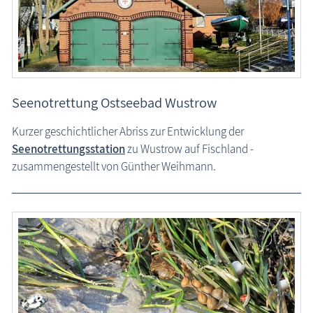
Seenotrettung Ostseebad Wustrow
Kurzer geschichtlicher Abriss zur Entwicklung der
Seenotrettungsstation
zu Wustrow auf Fischland -
zusammengestellt von Günther Weihmann.