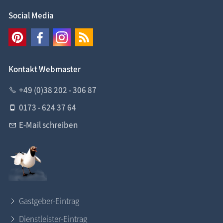
Social Media
Kontakt Webmaster
+49 (0)38 202 - 306 87
0173 - 624 37 64
E-Mail schreiben
Gastgeber-Eintrag
Dienstleister-Eintrag