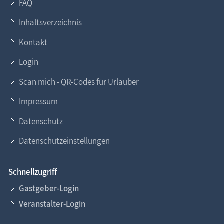
FAQ
Inhaltsverzeichnis
Kontakt
Login
Scan mich - QR-Codes für Urlauber
Impressum
Datenschutz
Datenschutzeinstellungen
Schnellzugriff
Gastgeber-Login
Veranstalter-Login