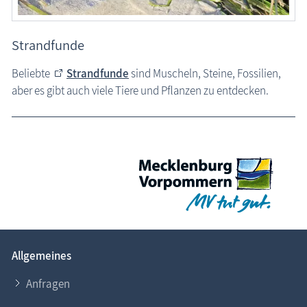
Strandfunde
Beliebte
Strandfunde
sind Muscheln, Steine, Fossilien,
aber es gibt auch viele Tiere und Pflanzen zu entdecken.
Allgemeines
Anfragen