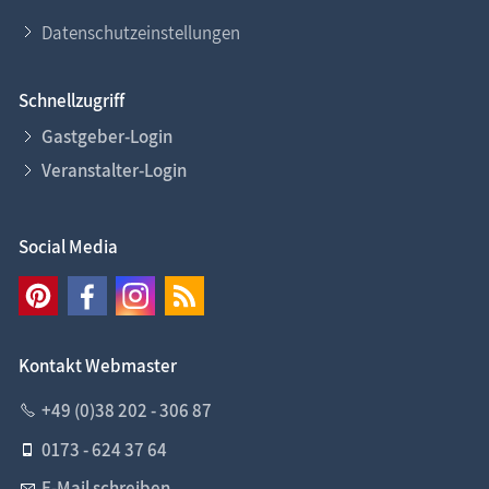
Datenschutzeinstellungen
Schnellzugriff
Gastgeber-Login
Veranstalter-Login
Social Media
Kontakt Webmaster
+49 (0)38 202 - 306 87
0173 - 624 37 64
E-Mail schreiben