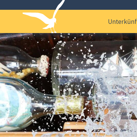
Unterkünf