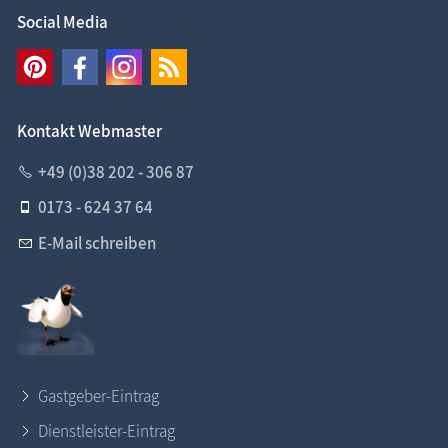
Social Media
Kontakt Webmaster
+49 (0)38 202 - 306 87
0173 - 624 37 64
E-Mail schreiben
Gastgeber-Eintrag
Dienstleister-Eintrag