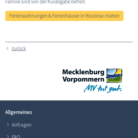
Familie sind von der Kurabgabe befreit.
Ferienwohnungen & Ferienhäuser in Wustrow mieten
zurück
Allgemeines
Anfragen
FAQ