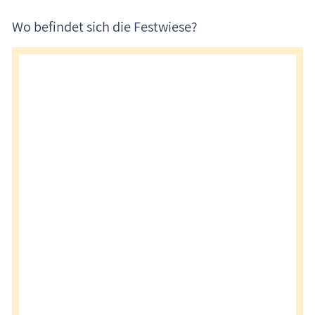
Wo befindet sich die Festwiese?