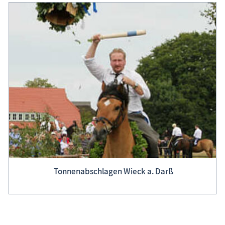
Tonnenabschlagen Wieck a. Darß