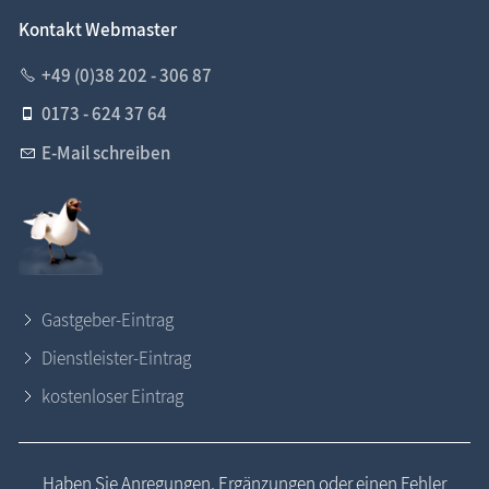
Kontakt Webmaster
+49 (0)38 202 - 306 87
0173 - 624 37 64
E-Mail schreiben
Gastgeber-Eintrag
Dienstleister-Eintrag
kostenloser Eintrag
Haben Sie Anregungen, Ergänzungen oder einen Fehler