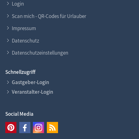
Login
Scan mich - QR-Codes für Urlauber
Impressum
Datenschutz
Datenschutzeinstellungen
Schnellzugriff
Gastgeber-Login
Veranstalter-Login
Social Media