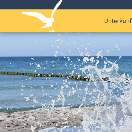
Unterkünf