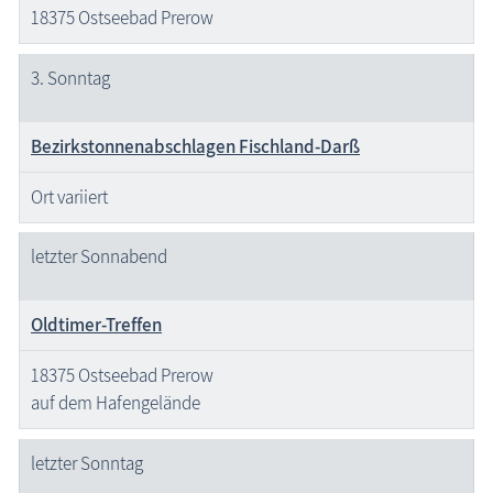
18375 Ostseebad Prerow
3. Sonntag
Bezirkstonnenabschlagen Fischland-Darß
Ort variiert
letzter Sonnabend
Oldtimer-Treffen
18375 Ostseebad Prerow
auf dem Hafengelände
letzter Sonntag