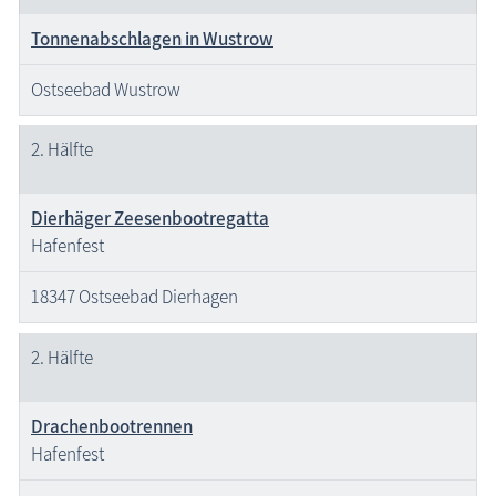
Tonnenabschlagen in Wustrow
Ostseebad Wustrow
2. Hälfte
Dierhäger Zeesenbootregatta
Hafenfest
18347 Ostseebad Dierhagen
2. Hälfte
Drachenbootrennen
Hafenfest