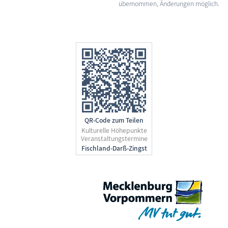
übernommen, Änderungen möglich.
QR-Code zum Teilen
Kulturelle Höhepunkte
Veranstaltungstermine