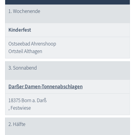
1. Wochenende
Kinderfest
Ostseebad Ahrenshoop
Ortsteil Althagen
3. Sonnabend
Darßer Damen-Tonnenabschlagen
18375 Born a. Darß
, Festwiese
2. Hälfte