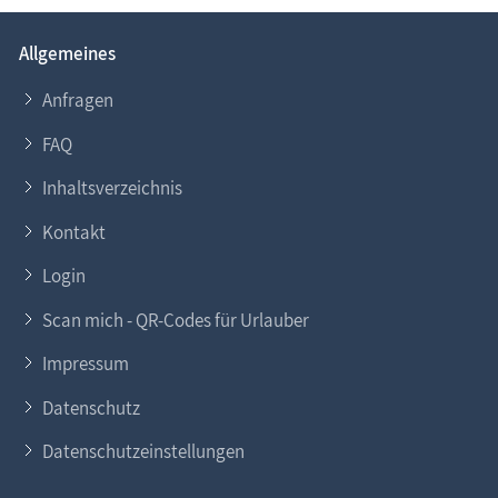
Allgemeines
Anfragen
FAQ
Inhaltsverzeichnis
Kontakt
Login
Scan mich - QR-Codes für Urlauber
Impressum
Datenschutz
Datenschutzeinstellungen