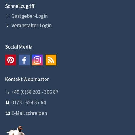
Schnellzugriff
Gastgeber-Login
Veranstalter-Login
Social Media
Kontakt Webmaster
+49 (0)38 202 - 306 87
0173 - 624 37 64
E-Mail schreiben