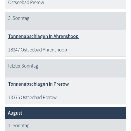
Ostseebad Prerow
3. Sonntag
Tonnenabschlagen in Ahrenshoop
18347 Ostseebad Ahrenshoop
letzter Sonntag
Tonnenabschlagen in Prerow
18375 Ostseebad Prerow
August
1. Sonntag