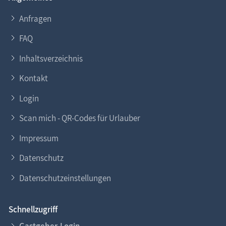
Anfragen
FAQ
Inhaltsverzeichnis
Kontakt
Login
Scan mich - QR-Codes für Urlauber
Impressum
Datenschutz
Datenschutzeinstellungen
Schnellzugriff
Gastgeber-Login