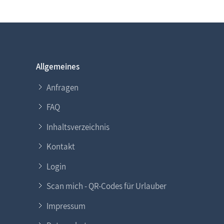
Allgemeines
Anfragen
FAQ
Inhaltsverzeichnis
Kontakt
Login
Scan mich - QR-Codes für Urlauber
Impressum