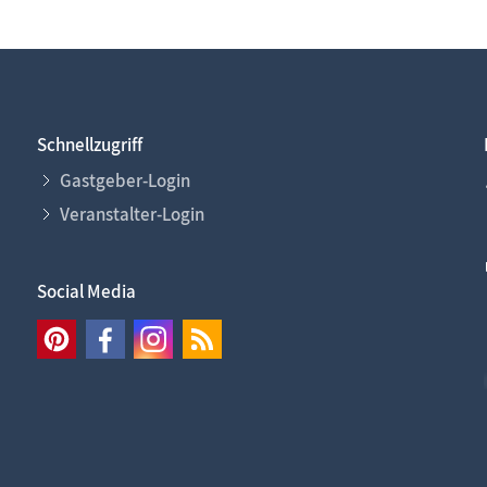
Schnellzugriff
Gastgeber-Login
Veranstalter-Login
Social Media