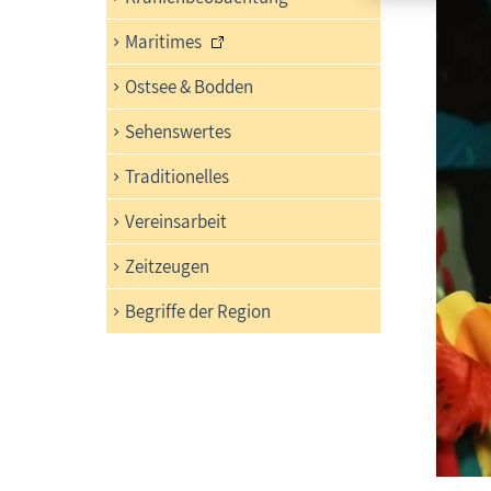
Maritimes
Ostsee & Bodden
Sehenswertes
Traditionelles
Vereinsarbeit
Zeitzeugen
Begriffe der Region