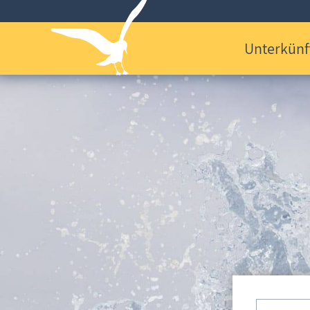
Unterkünf