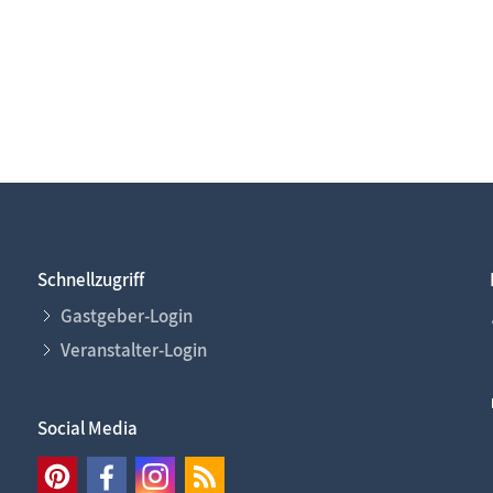
Schnellzugriff
Gastgeber-Login
Veranstalter-Login
Social Media