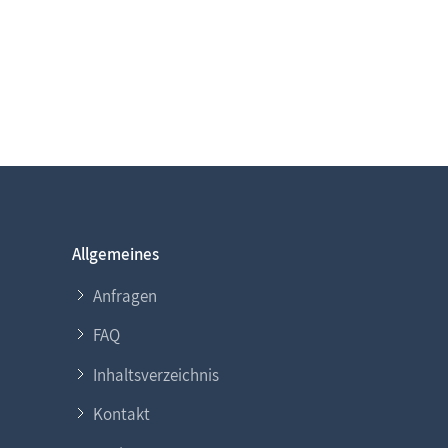
Allgemeines
Anfragen
FAQ
Inhaltsverzeichnis
Kontakt