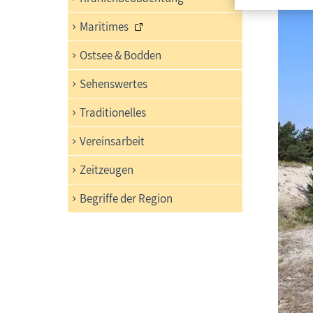
Maritimes
Ostsee & Bodden
Sehenswertes
Traditionelles
Vereinsarbeit
Zeitzeugen
Begriffe der Region