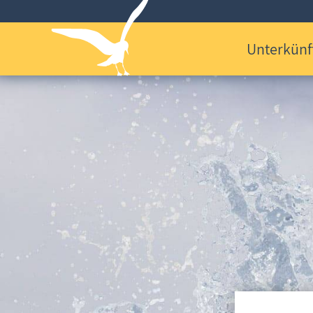
Unterkünf