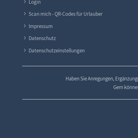
Login
Scan mich - QR-Codes für Urlauber
Impressum
Datenschutz
Datenschutzeinstellungen
Haben Sie Anregungen, Ergänzunge
Gern können