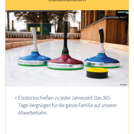
Eisstockschießen zu jeder Jahreszeit: Das 365-
Tage-Vergnügen für die ganze Familie auf unserer
Allwetterbahn.