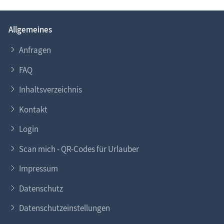
Allgemeines
Anfragen
FAQ
Inhaltsverzeichnis
Kontakt
Login
Scan mich - QR-Codes für Urlauber
Impressum
Datenschutz
Datenschutzeinstellungen