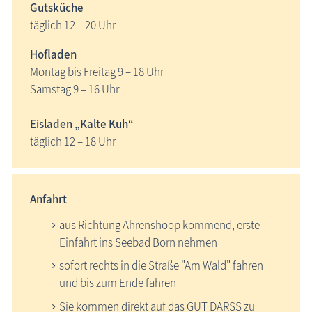
Gutsküche
täglich 12 – 20 Uhr
Hofladen
Montag bis Freitag 9 – 18 Uhr
Samstag 9 – 16 Uhr
Eisladen „Kalte Kuh“
täglich 12 – 18 Uhr
Anfahrt
aus Richtung Ahrenshoop kommend, erste
Einfahrt ins Seebad Born nehmen
sofort rechts in die Straße "Am Wald" fahren
und bis zum Ende fahren
Sie kommen direkt auf das GUT DARSS zu