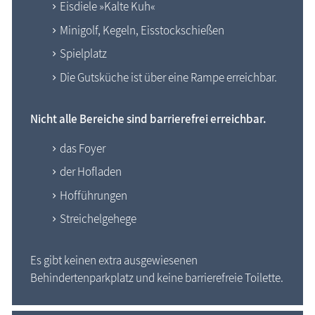
Eisdiele »Kalte Kuh«
Minigolf, Kegeln, Eisstockschießen
Spielplatz
Die Gutsküche ist über eine Rampe erreichbar.
Nicht alle Bereiche sind barrierefrei erreichbar.
das Foyer
der Hofladen
Hofführungen
Streichelgehege
Es gibt keinen extra ausgewiesenen
Behindertenparkplatz und keine barrierefreie Toilette.