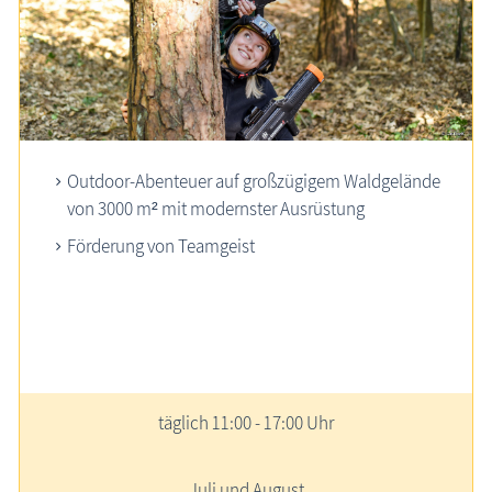
Outdoor-Abenteuer auf großzügigem Wald­gelände
von 3000 m² mit modernster Ausrüstung
Förderung von Teamgeist
täglich 11:00 - 17:00 Uhr
Juli und August