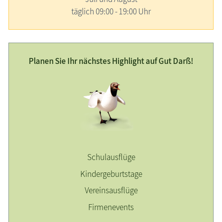
täglich 09:00 - 19:00 Uhr
Planen Sie Ihr nächstes Highlight auf Gut Darß!
Schulausflüge
Kindergeburtstage
Vereinsausflüge
Firmenevents