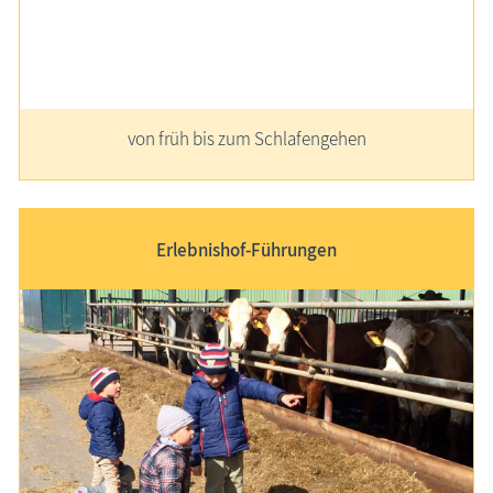
von früh bis zum Schlafengehen
Erlebnishof-Führungen