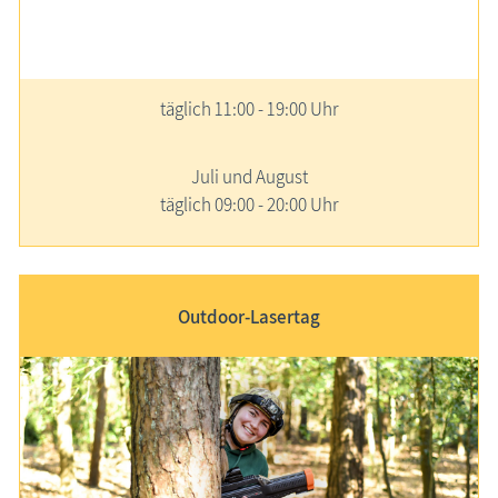
täglich 11:00 - 19:00 Uhr
Juli und August
täglich 09:00 - 20:00 Uhr
Outdoor-Lasertag