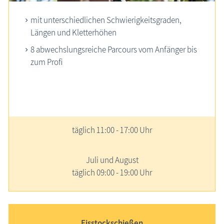
mit unterschiedlichen Schwierigkeitsgraden,
Längen und Kletterhöhen
8 abwechslungsreiche Parcours vom Anfänger bis
zum Profi
täglich 11:00 - 17:00 Uhr
Juli und August
täglich 09:00 - 19:00 Uhr
Eisstockschießen