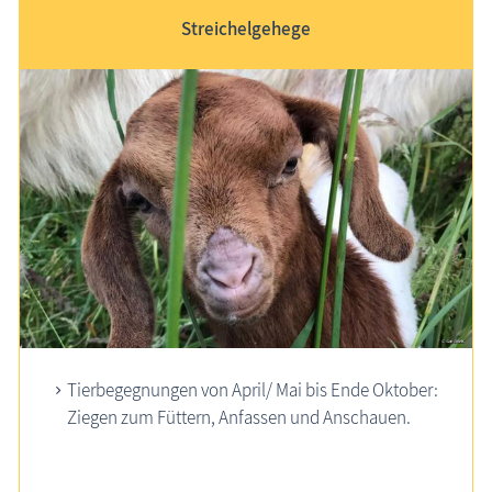
Streichelgehege
Tierbegegnungen von
April/ Mai bis Ende Oktober
:
Ziegen zum Füttern, Anfassen und Anschauen.