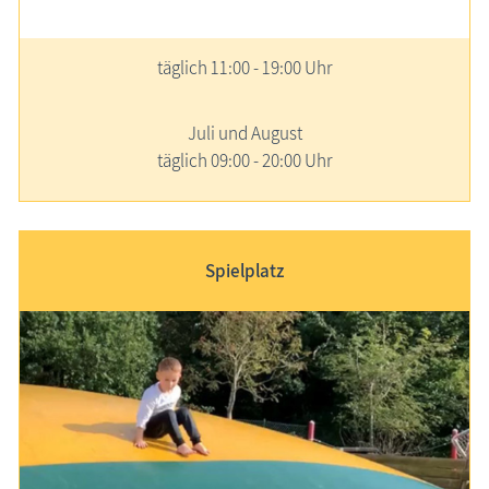
täglich 11:00 - 19:00 Uhr
Juli und August
täglich 09:00 - 20:00 Uhr
Spielplatz