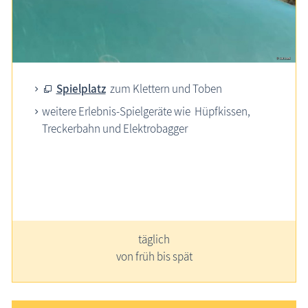
Spielplatz
zum Klettern und Toben
weitere Erlebnis-Spielgeräte wie Hüpfkissen,
Treckerbahn und Elektrobagger
täglich
von früh bis spät