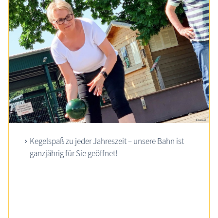
Kegelspaß zu jeder Jahreszeit – unsere Bahn ist
ganzjährig für Sie geöffnet!