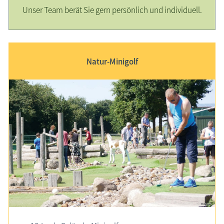
Unser Team berät Sie gern persönlich und individuell.
Natur-Minigolf