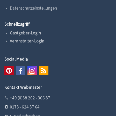
Datenschutzeinstellungen
Schnellzugriff
Gastgeber-Login
Veranstalter-Login
Social Media
Kontakt Webmaster
+49 (0)38 202 - 306 87
0173 - 624 37 64