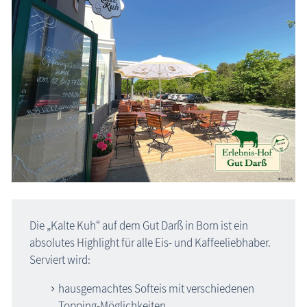
Die „Kalte Kuh“ auf dem Gut Darß in Born ist ein
absolutes Highlight für alle Eis- und Kaffeeliebhaber.
Serviert wird:
hausgemachtes Softeis mit verschiedenen
Topping-Möglichkeiten