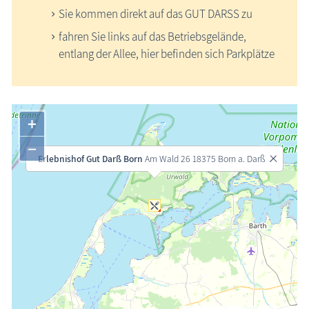
Sie kommen direkt auf das GUT DARSS zu
fahren Sie links auf das Betriebsgelände,
entlang der Allee, hier befinden sich Parkplätze
+
−
Erlebnishof Gut Darß Born
Am Wald 26 18375 Born a. Darß