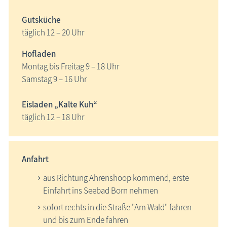
Gutsküche
täglich 12 – 20 Uhr
Hofladen
Montag bis Freitag 9 – 18 Uhr
Samstag 9 – 16 Uhr
Eisladen „Kalte Kuh“
täglich 12 – 18 Uhr
Anfahrt
aus Richtung Ahrenshoop kommend, erste
Einfahrt ins Seebad Born nehmen
sofort rechts in die Straße "Am Wald" fahren
und bis zum Ende fahren