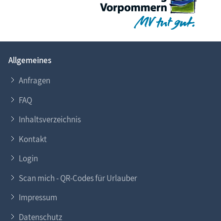
Allgemeines
Anfragen
FAQ
Inhaltsverzeichnis
Kontakt
Login
Scan mich - QR-Codes für Urlauber
Impressum
Datenschutz