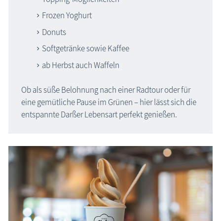
Frozen Yoghurt
Donuts
Softgetränke sowie Kaffee
ab Herbst auch Waffeln
Ob als süße Belohnung nach einer Radtour oder für
eine gemütliche Pause im Grünen – hier lässt sich die
entspannte Darßer Lebensart perfekt genießen.