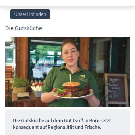
Unser Hofladen
Die Gutsküche
Die Gutsküche auf dem Gut Darß in Born setzt
konsequent auf Regionalität und Frische.