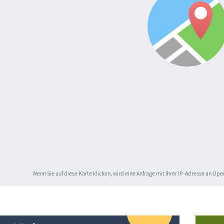
Wenn Sie auf diese Karte klicken, wird eine Anfrage mit Ihrer IP-Adresse an O