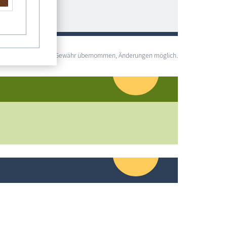
lständigkeit wird keine Gewähr übernommen, Änderungen möglich.