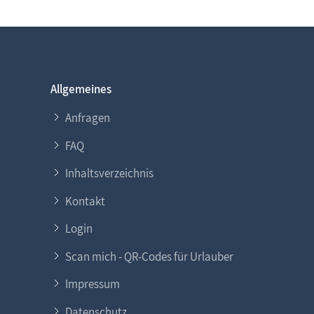
Allgemeines
Anfragen
FAQ
Inhaltsverzeichnis
Kontakt
Login
Scan mich - QR-Codes für Urlauber
Impressum
Datenschutz