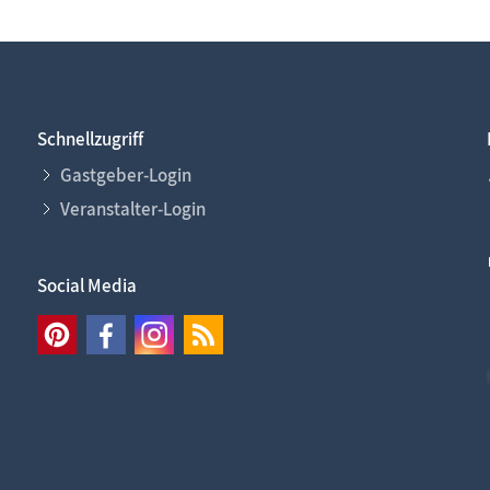
Schnellzugriff
Gastgeber-Login
Veranstalter-Login
Social Media