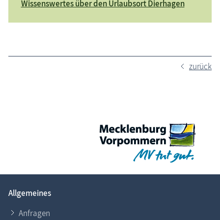
Wissenswertes über den Urlaubsort Dierhagen
zurück
Allgemeines
Anfragen