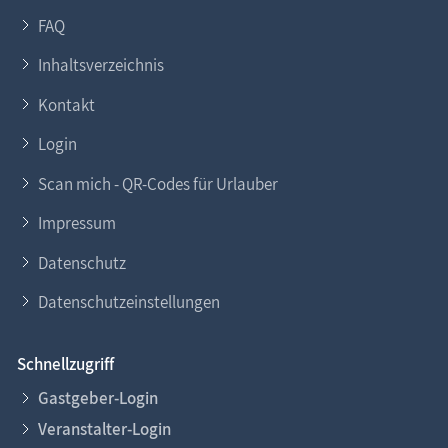
FAQ
Inhaltsverzeichnis
Kontakt
Login
Scan mich - QR-Codes für Urlauber
Impressum
Datenschutz
Datenschutzeinstellungen
Schnellzugriff
Gastgeber-Login
Veranstalter-Login