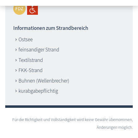
Informationen zum Strandbereich
Ostsee
feinsandiger Strand
Textilstrand
FKK-Strand
Buhnen (Wellenbrecher)
kurabgabepflichtig
Für die Richtigkeit und Vollständigkeit wird keine Gewähr übernommen,
Änderungen möglich.