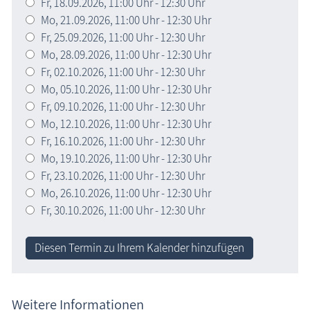
Fr,
18.09.2026
, 11:00
Uhr
- 12:30
Uhr
Mo,
21.09.2026
, 11:00
Uhr
- 12:30
Uhr
Fr,
25.09.2026
, 11:00
Uhr
- 12:30
Uhr
Mo,
28.09.2026
, 11:00
Uhr
- 12:30
Uhr
Fr,
02.10.2026
, 11:00
Uhr
- 12:30
Uhr
Mo,
05.10.2026
, 11:00
Uhr
- 12:30
Uhr
Fr,
09.10.2026
, 11:00
Uhr
- 12:30
Uhr
Mo,
12.10.2026
, 11:00
Uhr
- 12:30
Uhr
Fr,
16.10.2026
, 11:00
Uhr
- 12:30
Uhr
Mo,
19.10.2026
, 11:00
Uhr
- 12:30
Uhr
Fr,
23.10.2026
, 11:00
Uhr
- 12:30
Uhr
Mo,
26.10.2026
, 11:00
Uhr
- 12:30
Uhr
Fr,
30.10.2026
, 11:00
Uhr
- 12:30
Uhr
Diesen Termin zu Ihrem Kalender hinzufügen
Weitere Informationen