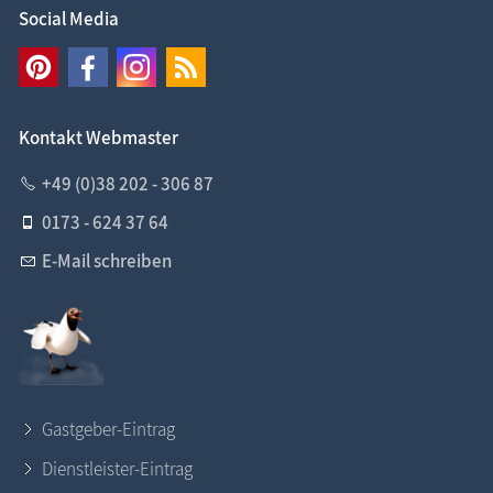
Social Media
Kontakt Webmaster
+49 (0)38 202 - 306 87
0173 - 624 37 64
E-Mail schreiben
Gastgeber-Eintrag
Dienstleister-Eintrag