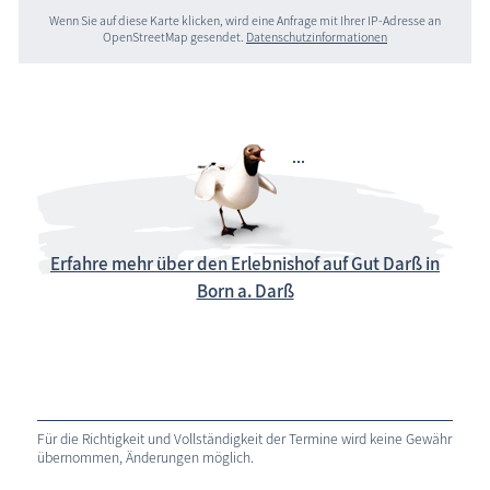
Wenn Sie auf diese Karte klicken, wird eine Anfrage mit Ihrer IP-Adresse an
OpenStreetMap gesendet.
Datenschutzinformationen
Erfahre mehr über den Erlebnishof auf Gut Darß in
Born a. Darß
Für die Richtigkeit und Vollständigkeit der Termine wird keine Gewähr
übernommen, Änderungen möglich.