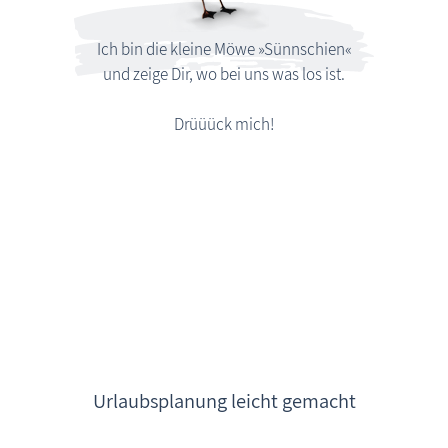
Ich bin die kleine Möwe »Sünnschien«
und zeige Dir, wo bei uns was los ist.
Drüüück mich!
Urlaubsplanung leicht gemacht