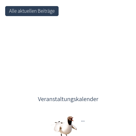
Alle aktuellen Beiträge
Veranstaltungskalender