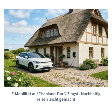
E-Mobilität auf Fischland-Darß-Zingst - Nachhaltig
reisen leicht gemacht