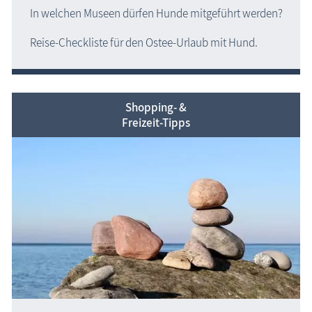
In welchen Museen dürfen Hunde mitgeführt werden?
Reise-Checkliste für den Ostee-Urlaub mit Hund.
Shopping- &
Freizeit-Tipps