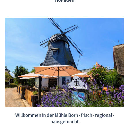
Willkommen in der Mühle Born · frisch · regional ·
hausgemacht