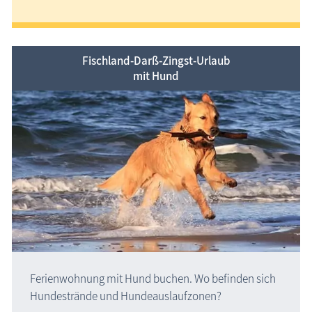
Fischland-Darß-Zingst-Urlaub
mit Hund
Ferienwohnung mit Hund buchen. Wo befinden sich
Hundestrände und Hundeauslaufzonen?