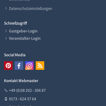
Datenschutzeinstellungen
Schnellzugriff
Gastgeber-Login
Veranstalter-Login
Social Media
Kontakt Webmaster
+49 (0)38 202 - 306 87
0173 - 624 37 64