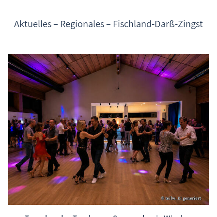
Aktuelles – Regionales – Fischland-Darß-Zingst