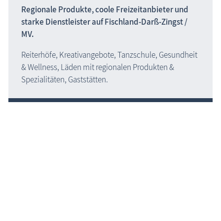
Regionale Produkte, coole Freizeitanbieter und
starke Dienstleister auf
Fischland-Darß-Zingst /
MV.
Reiterhöfe, Kreativangebote, Tanzschule, Gesundheit
& Wellness, Läden mit regionalen Produkten &
Spezialitäten, Gaststätten.