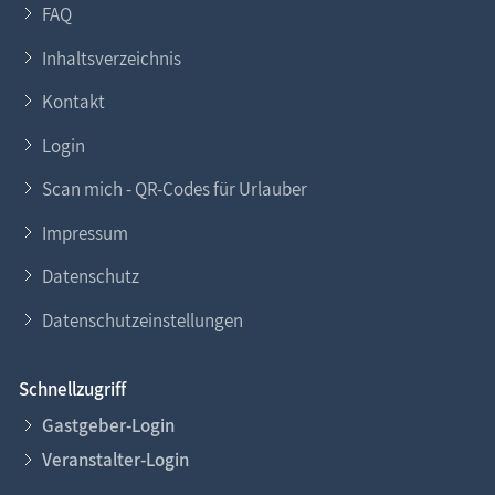
FAQ
Inhaltsverzeichnis
Kontakt
Login
Scan mich - QR-Codes für Urlauber
Impressum
Datenschutz
Datenschutzeinstellungen
Schnellzugriff
Gastgeber-Login
Veranstalter-Login