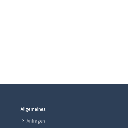
Allgemeines
Anfragen