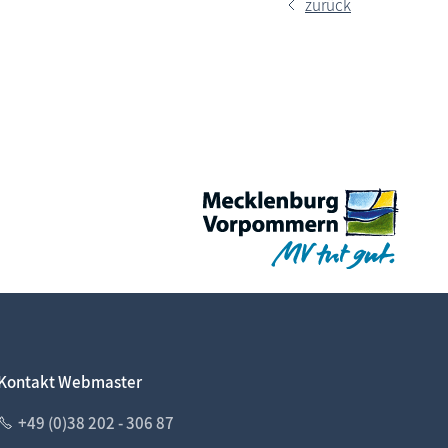
zurück
Kontakt Webmaster
+49 (0)38 202 - 306 87