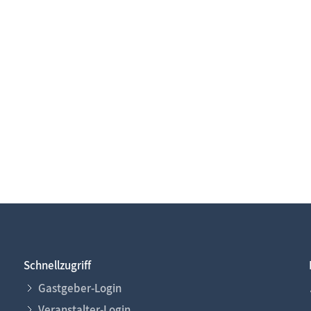
Schnellzugriff
Gastgeber-Login
Veranstalter-Login