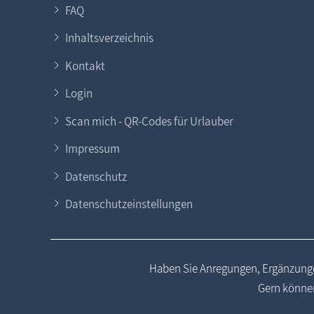
FAQ
Inhaltsverzeichnis
Kontakt
Login
Scan mich - QR-Codes für Urlauber
Impressum
Datenschutz
Datenschutzeinstellungen
Haben Sie Anregungen, Ergänzunge
Gern können