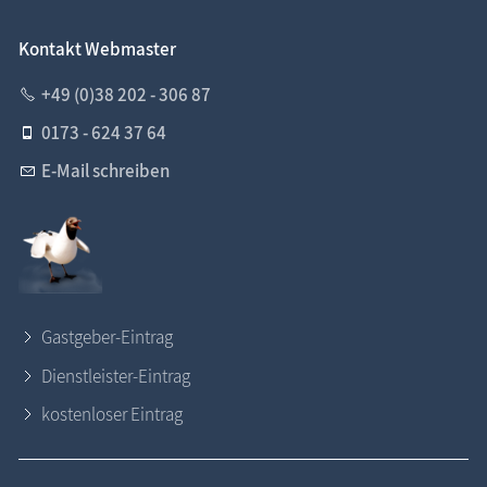
Kontakt Webmaster
+49 (0)38 202 - 306 87
0173 - 624 37 64
E-Mail schreiben
Gastgeber-Eintrag
Dienstleister-Eintrag
kostenloser Eintrag