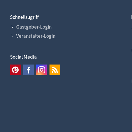
Schnellzugriff
Gastgeber-Login
Veranstalter-Login
Social Media