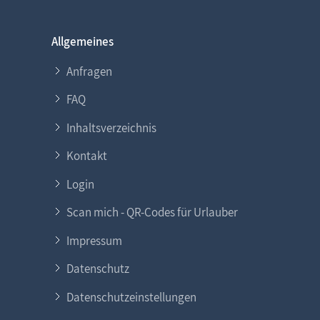
Allgemeines
Anfragen
FAQ
Inhaltsverzeichnis
Kontakt
Login
Scan mich - QR-Codes für Urlauber
Impressum
Datenschutz
Datenschutzeinstellungen