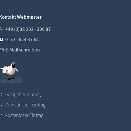
Kontakt Webmaster
+49 (0)38 202 - 306 87
0173 - 624 37 64
E-Mail schreiben
Gastgeber-Eintrag
Dienstleister-Eintrag
kostenloser Eintrag