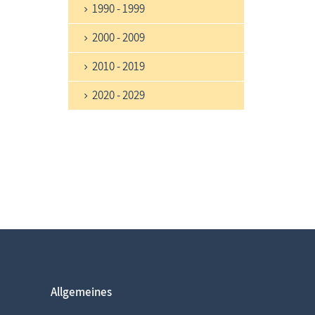
1990 - 1999
2000 - 2009
2010 - 2019
2020 - 2029
Allgemeines