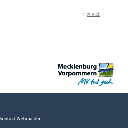
zurück
Kontakt Webmaster