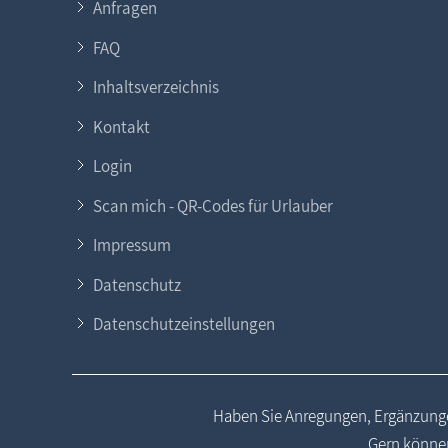
Anfragen
FAQ
Inhaltsverzeichnis
Kontakt
Login
Scan mich - QR-Codes für Urlauber
Impressum
Datenschutz
Datenschutzeinstellungen
Haben Sie Anregungen, Ergänzunge
Gern können