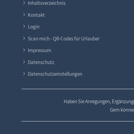
Inhaltsverzeichnis
Kontakt
Login
Scan mich - QR-Codes für Urlauber
Impressum
Datenschutz
Datenschutzeinstellungen
Haben Sie Anregungen, Ergänzunge
Gern können