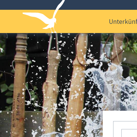
Unterkünf