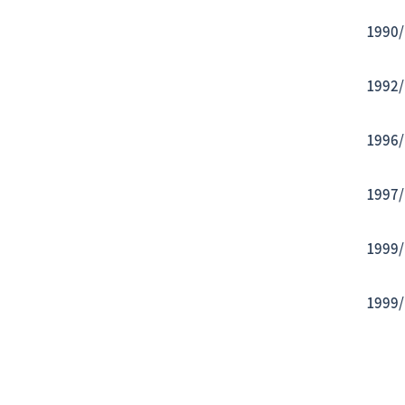
1990/
1992/
1996/
1997/
1999/
1999/