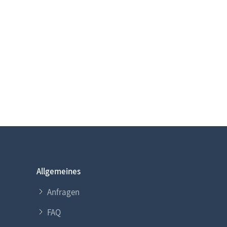
Allgemeines
Anfragen
FAQ