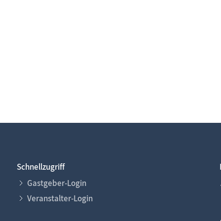
Schnellzugriff
Gastgeber-Login
Veranstalter-Login