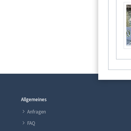
Allgemeines
Anfragen
FAQ