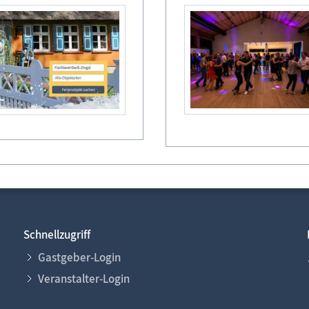
Schnellzugriff
Gastgeber-Login
Veranstalter-Login