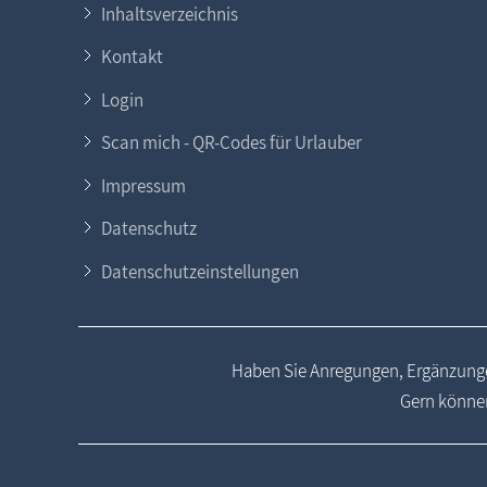
Inhaltsverzeichnis
Kontakt
Login
Scan mich - QR-Codes für Urlauber
Impressum
Datenschutz
Datenschutzeinstellungen
Haben Sie Anregungen, Ergänzunge
Gern können