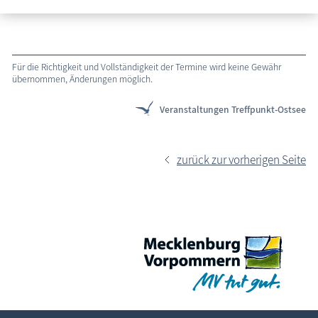
Für die Richtigkeit und Vollständigkeit der Termine wird keine Gewähr
übernommen, Änderungen möglich.
Veranstaltungen Treffpunkt-Ostsee
zurück zur vorherigen Seite