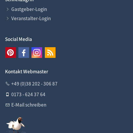
Gastgeber-Login
Veranstalter-Login
Social Media
Kontakt Webmaster
+49 (0)38 202 - 306 87
0173 - 624 37 64
E-Mail schreiben