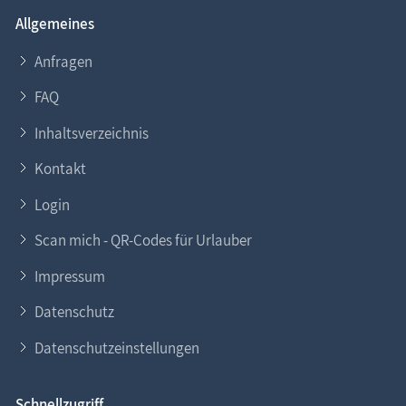
Allgemeines
Anfragen
FAQ
Inhaltsverzeichnis
Kontakt
Login
Scan mich - QR-Codes für Urlauber
Impressum
Datenschutz
Datenschutzeinstellungen
Schnellzugriff