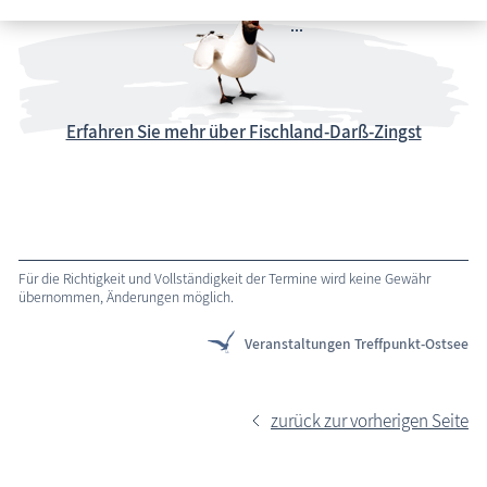
Erfahren Sie mehr über Fischland-Darß-Zingst
Für die Richtigkeit und Vollständigkeit der Termine wird keine Gewähr
übernommen, Änderungen möglich.
Veranstaltungen Treffpunkt-Ostsee
zurück zur vorherigen Seite