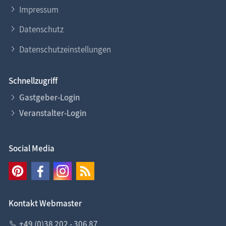
Impressum
Datenschutz
Datenschutzeinstellungen
Schnellzugriff
Gastgeber-Login
Veranstalter-Login
Social Media
Kontakt Webmaster
+49 (0)38 202 - 306 87