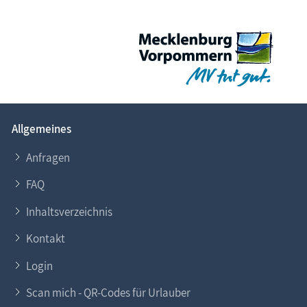
Allgemeines
Anfragen
FAQ
Inhaltsverzeichnis
Kontakt
Login
Scan mich - QR-Codes für Urlauber