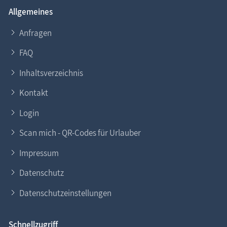
Allgemeines
Anfragen
FAQ
Inhaltsverzeichnis
Kontakt
Login
Scan mich - QR-Codes für Urlauber
Impressum
Datenschutz
Datenschutzeinstellungen
Schnellzugriff