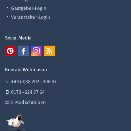
Gastgeber-Login
Veranstalter-Login
Social Media
Kontakt Webmaster
+49 (0)38 202 - 306 87
0173 - 624 37 64
E-Mail schreiben