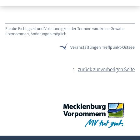
Für die Richtigkeit und Vollständigkeit der Termine wird keine Gewähr
übernommen, Änderungen möglich.
Veranstaltungen Treffpunkt-Ostsee
zurück zur vorherigen Seite