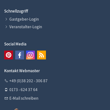
Schnellzugriff
Gastgeber-Login
Veranstalter-Login
Social Media
Kontakt Webmaster
+49 (0)38 202 - 306 87
0173 - 624 37 64
E-Mail schreiben