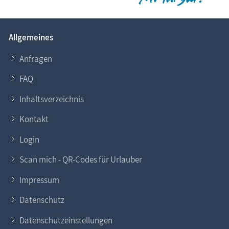
Allgemeines
Anfragen
FAQ
Inhaltsverzeichnis
Kontakt
Login
Scan mich - QR-Codes für Urlauber
Impressum
Datenschutz
Datenschutzeinstellungen