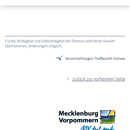
Erfahren Sie mehr über Fischland-Darß-Zingst
Für die Richtigkeit und Vollständigkeit der Termine wird keine Gewähr
übernommen, Änderungen möglich.
Veranstaltungen Treffpunkt-Ostsee
zurück zur vorherigen Seite