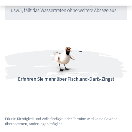
Bei Schlechtwetter (Schneefall, Dauerregen, Gewitter
usw.), fällt das Wassertreten ohne weitere Absage aus.
Erfahren Sie mehr über Fischland-Darß-Zingst
Für die Richtigkeit und Vollständigkeit der Termine wird keine Gewähr
übernommen, Änderungen möglich.