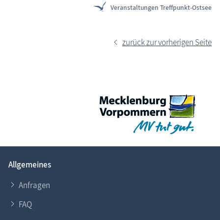
Veranstaltungen Treffpunkt-Ostsee
zurück zur vorherigen Seite
Allgemeines
Anfragen
FAQ