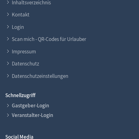
Inhaltsverzeichnis
Kontakt
Login
Scan mich - QR-Codes für Urlauber
Impressum
Datenschutz
Datenschutzeinstellungen
Schnellzugriff
Gastgeber-Login
Veranstalter-Login
Social Media