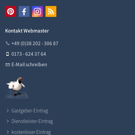
Kontakt Webmaster
+49 (0)38 202 - 306 87
0173 - 624 37 64
E-Mail schreiben
Gastgeber-Eintrag
Dienstleister-Eintrag
kostenloser Eintrag