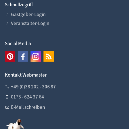
Schnellzugriff
Gastgeber-Login
Veranstalter-Login
Social Media
Kontakt Webmaster
+49 (0)38 202 - 306 87
0173 - 624 37 64
E-Mail schreiben