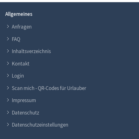
Allgemeines
Anfragen
FAQ
Inhaltsverzeichnis
Kontakt
Login
Scan mich - QR-Codes für Urlauber
Impressum
Datenschutz
Datenschutzeinstellungen