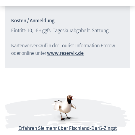
Kosten / Anmeldung
Eintritt: 10,- € + ggfs. Tageskurabgabe lt. Satzung
Kartenvorverkauf in der Tourist-Information Prerow
oder online unter
www.reservix.de
Erfahren Sie mehr über Fischland-Darß-Zingst