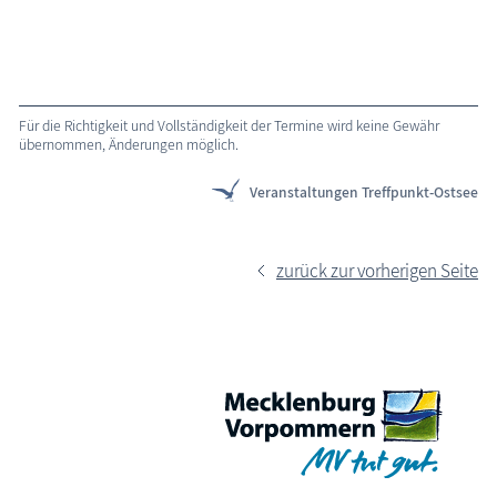
Für die Richtigkeit und Vollständigkeit der Termine wird keine Gewähr
übernommen, Änderungen möglich.
Veranstaltungen Treffpunkt-Ostsee
zurück zur vorherigen Seite