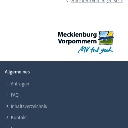
zurück zur vorherigen Seite
Allgemeines
Anfragen
FAQ
Inhaltsverzeichnis
Kontakt