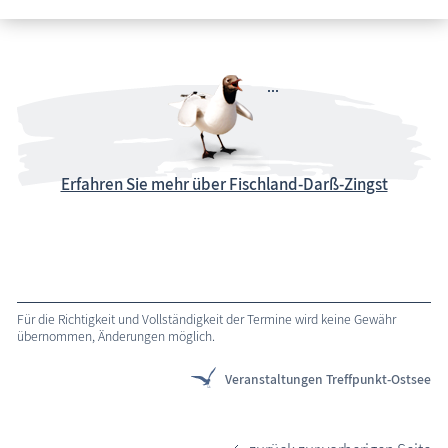
Erfahren Sie mehr über Fischland-Darß-Zingst
Für die Richtigkeit und Vollständigkeit der Termine wird keine Gewähr
übernommen, Änderungen möglich.
Veranstaltungen Treffpunkt-Ostsee