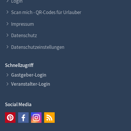
Login
Scan mich - QR-Codes für Urlauber
Impressum
Datenschutz
Datenschutzeinstellungen
Schnellzugriff
Gastgeber-Login
Veranstalter-Login
Social Media