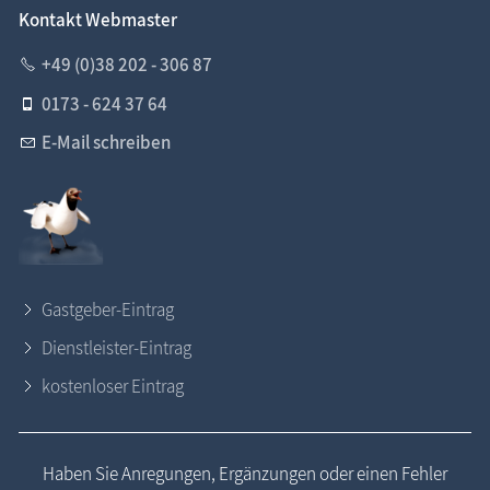
Kontakt Webmaster
+49 (0)38 202 - 306 87
0173 - 624 37 64
E-Mail schreiben
Gastgeber-Eintrag
Dienstleister-Eintrag
kostenloser Eintrag
Haben Sie Anregungen, Ergänzungen oder einen Fehler