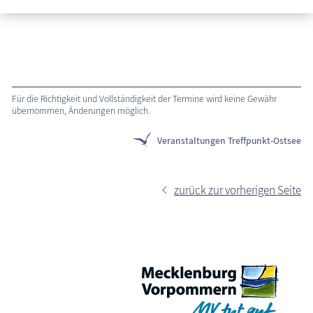
Erfahren Sie mehr über Fischland-Darß-Zingst
Für die Richtigkeit und Vollständigkeit der Termine wird keine Gewähr
übernommen, Änderungen möglich.
Veranstaltungen Treffpunkt-Ostsee
zurück zur vorherigen Seite