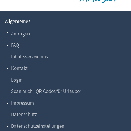
Allgemeines
Anfragen
FAQ
Inhaltsverzeichnis
Kontakt
Login
Scan mich - QR-Codes für Urlauber
Impressum
Datenschutz
Datenschutzeinstellungen