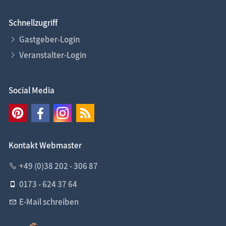
Schnellzugriff
Gastgeber-Login
Veranstalter-Login
Social Media
Kontakt Webmaster
+49 (0)38 202 - 306 87
0173 - 624 37 64
E-Mail schreiben