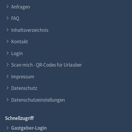
Anfragen
FAQ
Inhaltsverzeichnis
Kontakt
Login
Scan mich - QR-Codes für Urlauber
Impressum
Datenschutz
Datenschutzeinstellungen
Schnellzugriff
Gastgeber-Login