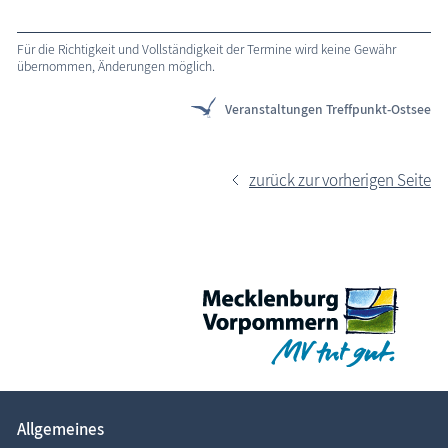
Für die Richtigkeit und Vollständigkeit der Termine wird keine Gewähr
übernommen, Änderungen möglich.
Veranstaltungen Treffpunkt-Ostsee
zurück zur vorherigen Seite
Allgemeines