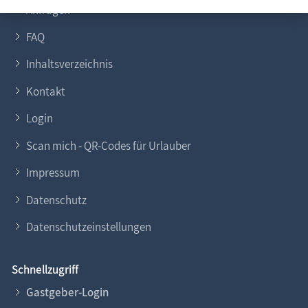
Anfragen
FAQ
Inhaltsverzeichnis
Kontakt
Login
Scan mich - QR-Codes für Urlauber
Impressum
Datenschutz
Datenschutzeinstellungen
Schnellzugriff
Gastgeber-Login