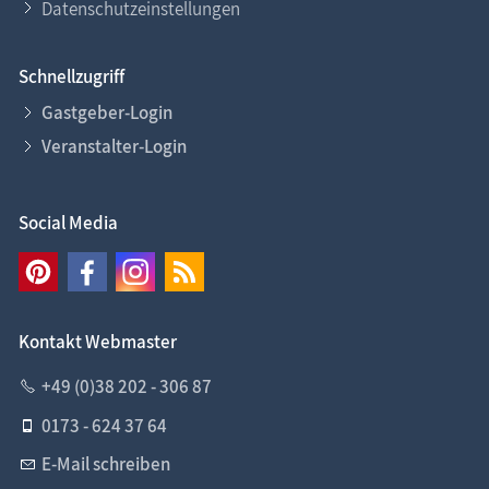
Datenschutzeinstellungen
Schnellzugriff
Gastgeber-Login
Veranstalter-Login
Social Media
Kontakt Webmaster
+49 (0)38 202 - 306 87
0173 - 624 37 64
E-Mail schreiben