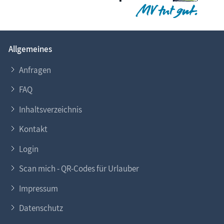
Allgemeines
Anfragen
FAQ
Inhaltsverzeichnis
Kontakt
Login
Scan mich - QR-Codes für Urlauber
Impressum
Datenschutz