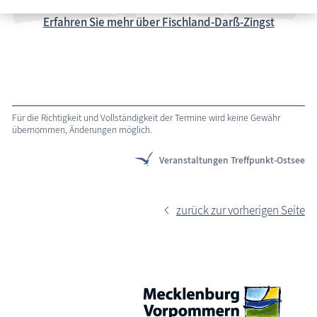
Erfahren Sie mehr über Fischland-Darß-Zingst
Für die Richtigkeit und Vollständigkeit der Termine wird keine Gewähr
übernommen, Änderungen möglich.
Veranstaltungen Treffpunkt-Ostsee
zurück zur vorherigen Seite