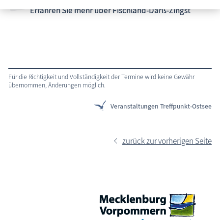
Erfahren Sie mehr über Fischland-Darß-Zingst
Für die Richtigkeit und Vollständigkeit der Termine wird keine Gewähr
übernommen, Änderungen möglich.
Veranstaltungen Treffpunkt-Ostsee
zurück zur vorherigen Seite