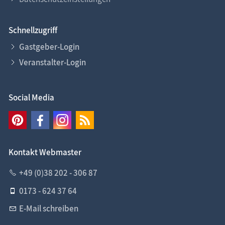
Schnellzugriff
Gastgeber-Login
Veranstalter-Login
Social Media
Kontakt Webmaster
+49 (0)38 202 - 306 87
0173 - 624 37 64
E-Mail schreiben