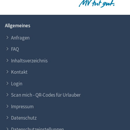
Allgemeines
Anfragen
FAQ
Inhaltsverzeichnis
Kontakt
Login
Scan mich - QR-Codes für Urlauber
Impressum
Datenschutz
Datenschutzeinstellungen